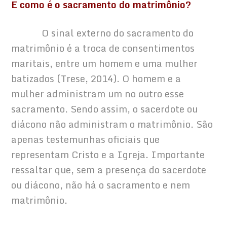
E como é o sacramento do matrimônio?
            O sinal externo do sacramento do 
matrimônio é a troca de consentimentos 
maritais, entre um homem e uma mulher 
batizados (Trese, 2014). O homem e a 
mulher administram um no outro esse 
sacramento. Sendo assim, o sacerdote ou 
diácono não administram o matrimônio. São 
apenas testemunhas oficiais que 
representam Cristo e a Igreja. Importante 
ressaltar que, sem a presença do sacerdote 
ou diácono, não há o sacramento e nem 
matrimônio.