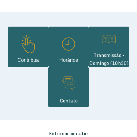
Transmissão -
Contribua
Horários
Domingo (10h30)
Contato
Entre em contato: