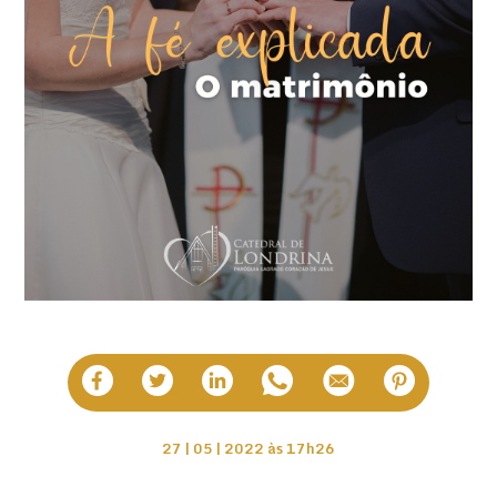
27 | 05 | 2022 às 17h26