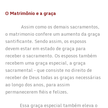
O Matrimônio e a graça
             Assim como os demais sacramentos, 
o matrimonio confere um aumento da graça 
santificante. Sendo assim, os esposos 
devem estar em estado de graça para 
receber o sacramento. Os esposos também 
recebem uma graça especial, a graça 
sacramental – que consiste no direito de 
receber de Deus todas as graças necessárias 
ao longo dos anos, para assim 
permanecerem fiéis e felizes.
            Essa graça especial também eleva o 