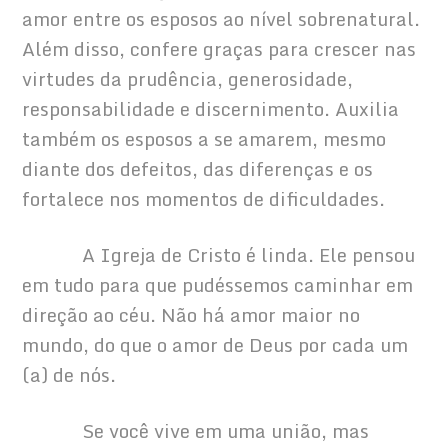
amor entre os esposos ao nível sobrenatural. 
Além disso, confere graças para crescer nas 
virtudes da prudência, generosidade, 
responsabilidade e discernimento. Auxilia 
também os esposos a se amarem, mesmo 
diante dos defeitos, das diferenças e os 
fortalece nos momentos de dificuldades.
            A Igreja de Cristo é linda. Ele pensou 
em tudo para que pudéssemos caminhar em 
direção ao céu. Não há amor maior no 
mundo, do que o amor de Deus por cada um 
(a) de nós.
            Se você vive em uma união, mas 