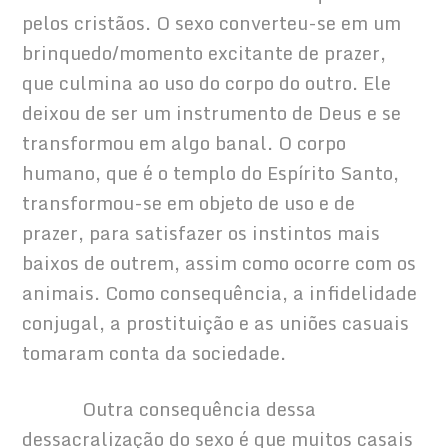
pelos cristãos. O sexo converteu-se em um 
brinquedo/momento excitante de prazer, 
que culmina ao uso do corpo do outro. Ele 
deixou de ser um instrumento de Deus e se 
transformou em algo banal. O corpo 
humano, que é o templo do Espírito Santo, 
transformou-se em objeto de uso e de 
prazer, para satisfazer os instintos mais 
baixos de outrem, assim como ocorre com os 
animais. Como consequência, a infidelidade 
conjugal, a prostituição e as uniões casuais 
tomaram conta da sociedade.
            Outra consequência dessa 
dessacralização do sexo é que muitos casais 