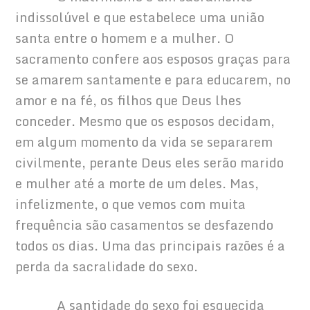
indissolúvel e que estabelece uma união 
santa entre o homem e a mulher. O 
sacramento confere aos esposos graças para 
se amarem santamente e para educarem, no 
amor e na fé, os filhos que Deus lhes 
conceder. Mesmo que os esposos decidam, 
em algum momento da vida se separarem 
civilmente, perante Deus eles serão marido 
e mulher até a morte de um deles. Mas, 
infelizmente, o que vemos com muita 
frequência são casamentos se desfazendo 
todos os dias. Uma das principais razões é a 
perda da sacralidade do sexo.
            A santidade do sexo foi esquecida 