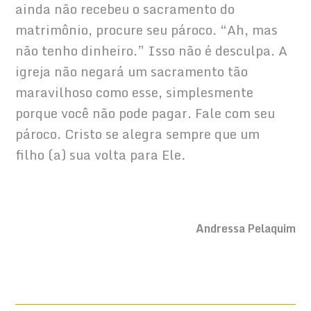
ainda não recebeu o sacramento do 
matrimônio, procure seu pároco. “Ah, mas 
não tenho dinheiro.” Isso não é desculpa. A 
igreja não negará um sacramento tão 
maravilhoso como esse, simplesmente 
porque você não pode pagar. Fale com seu 
pároco. Cristo se alegra sempre que um 
filho (a) sua volta para Ele.
      Andressa Pelaquim