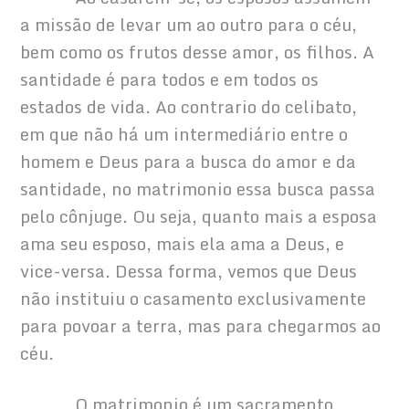
a missão de levar um ao outro para o céu, 
bem como os frutos desse amor, os filhos. A 
santidade é para todos e em todos os 
estados de vida. Ao contrario do celibato, 
em que não há um intermediário entre o 
homem e Deus para a busca do amor e da 
santidade, no matrimonio essa busca passa 
pelo cônjuge. Ou seja, quanto mais a esposa 
ama seu esposo, mais ela ama a Deus, e 
vice-versa. Dessa forma, vemos que Deus 
não instituiu o casamento exclusivamente 
para povoar a terra, mas para chegarmos ao 
céu.
            O matrimonio é um sacramento 