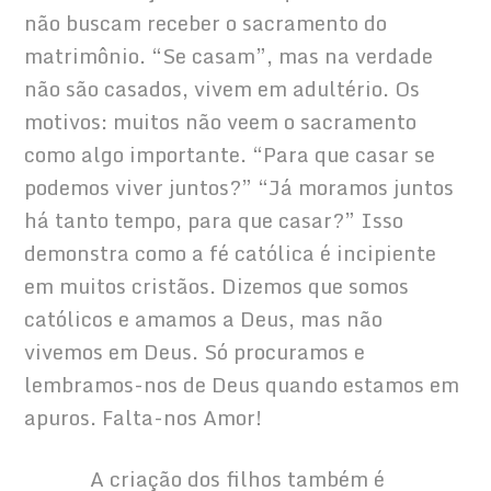
não buscam receber o sacramento do 
matrimônio. “Se casam”, mas na verdade 
não são casados, vivem em adultério. Os 
motivos: muitos não veem o sacramento 
como algo importante. “Para que casar se 
podemos viver juntos?” “Já moramos juntos 
há tanto tempo, para que casar?” Isso 
demonstra como a fé católica é incipiente 
em muitos cristãos. Dizemos que somos 
católicos e amamos a Deus, mas não 
vivemos em Deus. Só procuramos e 
lembramos-nos de Deus quando estamos em 
apuros. Falta-nos Amor!
            A criação dos filhos também é 