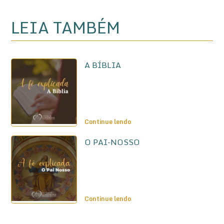
LEIA TAMBÉM
A BÍBLIA
Continue lendo
O PAI-NOSSO
Continue lendo