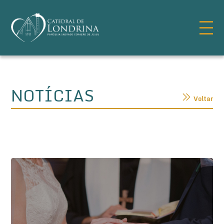
NOTÍCIAS
Voltar