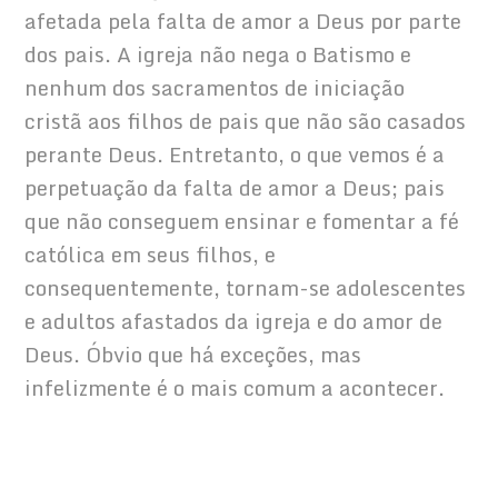
afetada pela falta de amor a Deus por parte 
dos pais. A igreja não nega o Batismo e 
nenhum dos sacramentos de iniciação 
cristã aos filhos de pais que não são casados 
perante Deus. Entretanto, o que vemos é a 
perpetuação da falta de amor a Deus; pais 
que não conseguem ensinar e fomentar a fé 
católica em seus filhos, e 
consequentemente, tornam-se adolescentes 
e adultos afastados da igreja e do amor de 
Deus. Óbvio que há exceções, mas 
infelizmente é o mais comum a acontecer.