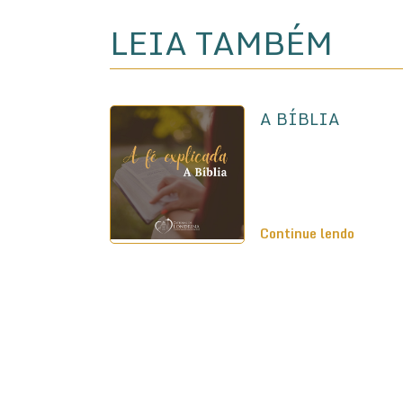
LEIA TAMBÉM
A BÍBLIA
Continue lendo