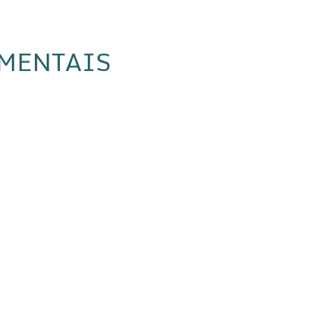
MENTAIS