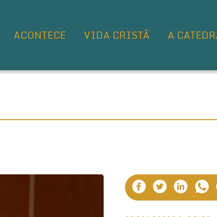
ACONTECE
VIDA CRISTÃ
A CATEDR