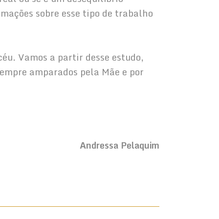
mações sobre esse tipo de trabalho 
céu. Vamos a partir desse estudo, 
 sempre amparados pela Mãe e por 
Andressa Pelaquim