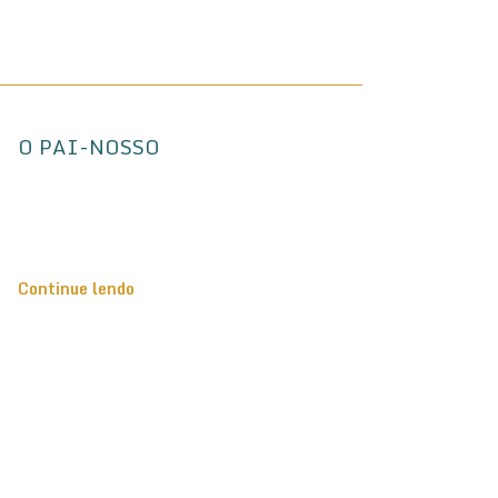
O PAI-NOSSO
Continue lendo