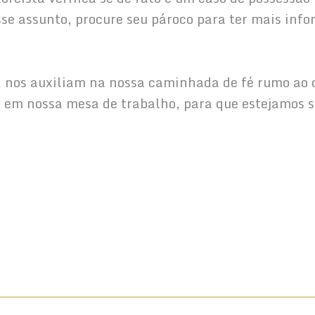
se assunto, procure seu pároco para ter mais infor
ida, nos auxiliam na nossa caminhada de fé rumo ao 
em em nossa mesa de trabalho, para que estejamos