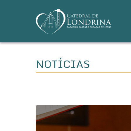
NOTÍCIAS